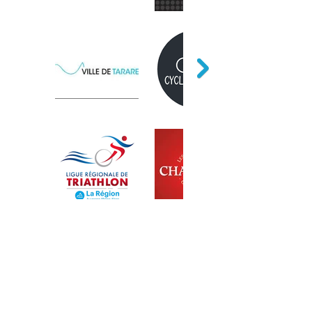
Mentions légales
Politique en matière de cookies
Politique de confidentialité