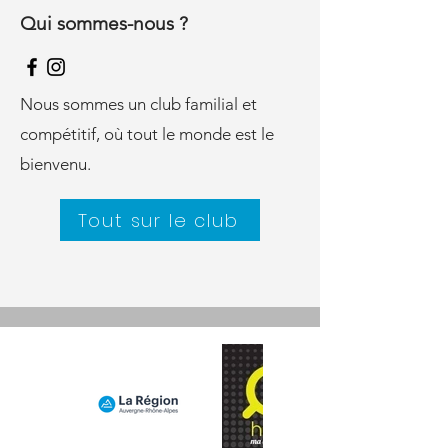
Qui sommes-nous ?
Nous sommes un club familial et
compétitif, où tout le monde est le
bienvenu.
Tout sur le club