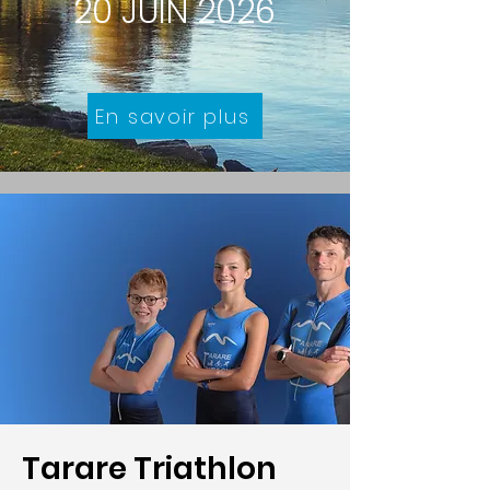
20 JUIN 2026
En savoir plus
Tarare Triathlon